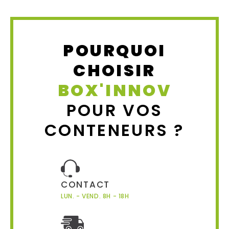
POURQUOI
CHOISIR
BOX'INNOV
POUR VOS
CONTENEURS ?
CONTACT
LUN. - VEND. 8H - 18H