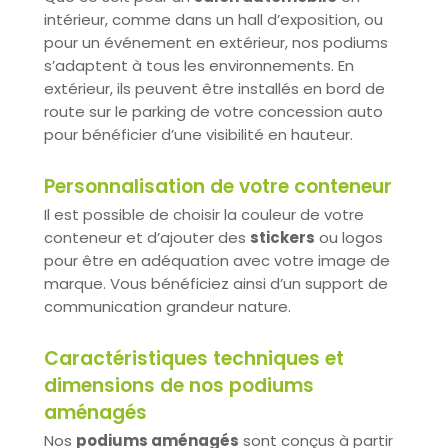
intérieur, comme dans un hall d’exposition, ou
pour un événement en extérieur, nos podiums
s’adaptent à tous les environnements. En
extérieur, ils peuvent être installés en bord de
route sur le parking de votre concession auto
pour bénéficier d’une visibilité en hauteur.
Personnalisation de votre conteneur
Il est possible de choisir la couleur de votre
conteneur et d’ajouter des
stickers
ou logos
pour être en adéquation avec votre image de
marque. Vous bénéficiez ainsi d’un support de
communication grandeur nature.
Caractéristiques techniques et
dimensions de nos podiums
aménagés
Nos
podiums aménagés
sont conçus à partir