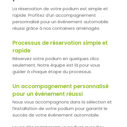
La réservation de votre podium est simple et
rapide. Profitez d’un accompagnement
personnalisé pour un événement automobile
réussi grâce à nos containers aménagés.
Processus de réservation simple et
rapide
Réservez votre podium en quelques clics
seulement. Notre équipe est là pour vous
guider à chaque étape du processus.
Un accompagnement personnalisé
pour un événement réussi
Nous vous accompagnons dans la sélection et
l’installation de votre podium pour garantir le
succès de votre événement automobile.