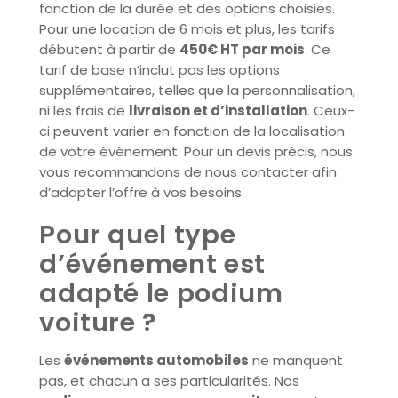
fonction de la durée et des options choisies.
Pour une location de 6 mois et plus, les tarifs
débutent à partir de
450€ HT par mois
. Ce
tarif de base n’inclut pas les options
supplémentaires, telles que la personnalisation,
ni les frais de
livraison et d’installation
. Ceux-
ci peuvent varier en fonction de la localisation
de votre événement. Pour un devis précis, nous
vous recommandons de nous contacter afin
d’adapter l’offre à vos besoins.
Pour quel type
d’événement est
adapté le podium
voiture ?
Les
événements automobiles
ne manquent
pas, et chacun a ses particularités. Nos