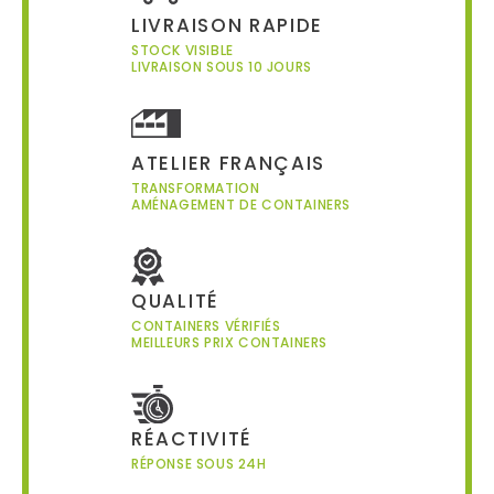
LIVRAISON RAPIDE
STOCK VISIBLE
LIVRAISON SOUS 10 JOURS
ATELIER FRANÇAIS
TRANSFORMATION
AMÉNAGEMENT DE CONTAINERS
QUALITÉ
CONTAINERS VÉRIFIÉS
MEILLEURS PRIX CONTAINERS
RÉACTIVITÉ
RÉPONSE SOUS 24H