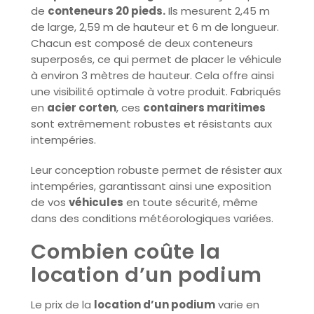
de
conteneurs 20 pieds.
Ils mesurent 2,45 m
de large, 2,59 m de hauteur et 6 m de longueur.
Chacun est composé de deux conteneurs
superposés, ce qui permet de placer le véhicule
à environ 3 mètres de hauteur. Cela offre ainsi
une visibilité optimale à votre produit. Fabriqués
en
acier corten
, ces
containers maritimes
sont extrêmement robustes et résistants aux
intempéries.
Leur conception robuste permet de résister aux
intempéries, garantissant ainsi une exposition
de vos
véhicules
en toute sécurité, même
dans des conditions météorologiques variées.
Combien coûte la
location d’un podium
Le prix de la
location d’un podium
varie en