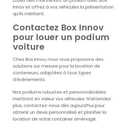
Louez dès maintenant un podium avec Box
Innov et offrez à vos véhicules la présentation
qu’ils méritent.
Contactez Box Innov
pour louer un podium
voiture
Chez Box Innov, nous vous proposons des
solutions sur mesure pour la location de
conteneurs, adaptées à tous types
d’évènements.
Nos podiums robustes et personnalisables
mettront en valeur vos véhicules. N’attendez
plus, contactez-nous dès aujourd’hui pour
obtenir un devis personnalisé et planifier la
location de votre container aménagé.