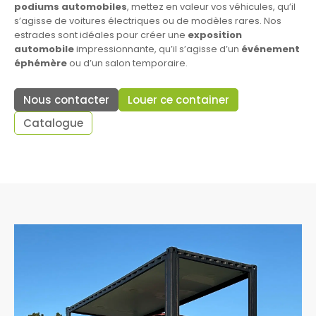
podiums automobiles
, mettez en valeur vos véhicules, qu’il
s’agisse de voitures électriques ou de modèles rares. Nos
estrades sont idéales pour créer une
exposition
automobile
impressionnante, qu’il s’agisse d’un
événement
éphémère
ou d’un salon temporaire.
Nous contacter
Louer ce container
Catalogue