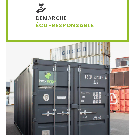
DEMARCHE
ÉCO-RESPONSABLE