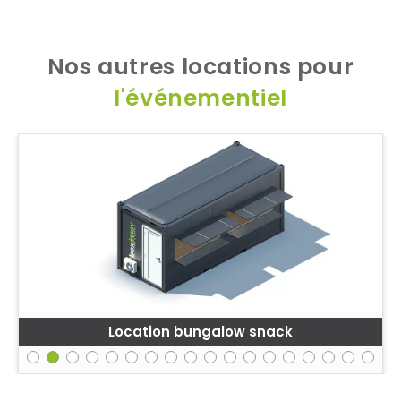
Nos autres locations pour
l'événementiel
Location bungalow snack