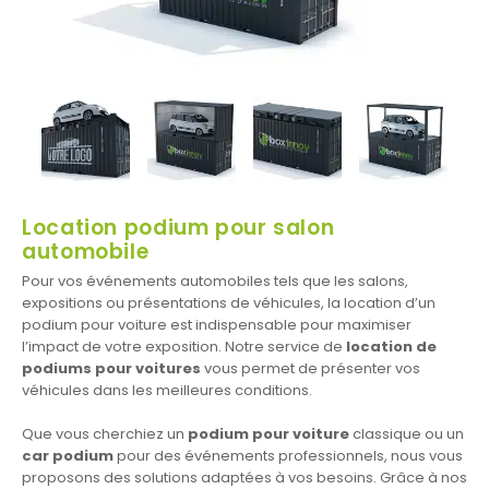
Location podium pour salon
automobile
Pour vos événements automobiles tels que les salons,
expositions ou présentations de véhicules, la location d’un
podium pour voiture est indispensable pour maximiser
l’impact de votre exposition. Notre service de
location de
podiums pour voitures
vous permet de présenter vos
véhicules dans les meilleures conditions.
Que vous cherchiez un
podium pour voiture
classique ou un
car podium
pour des événements professionnels, nous vous
proposons des solutions adaptées à vos besoins. Grâce à nos