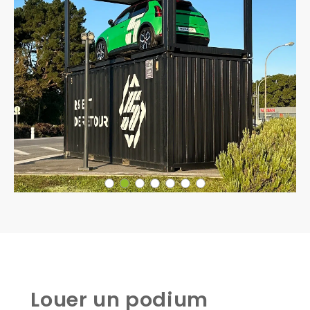
Louer un podium