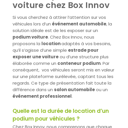
voiture chez Box Innov
Si vous cherchez à attirer l’attention sur vos
véhicules lors d’un
événement automobile
, la
solution idéale est de les exposer sur un
podium voiture
. Chez Box Innov, nous
proposons la
location
adaptés à vos besoins,
qu’il s’agisse d’une simple
estrade pour
exposer une voiture
ou d’une structure plus
élaborée comme un
conteneur podium
. Par
conséquent, vos véhicules seront mis en valeur
sur une plateforme surélevée, captant tous les
regards. Ce type de présentation fait toute la
différence dans un
salon automobile
ou un
événement professionnel
.
Quelle est la durée de location d’un
podium pour véhicules ?
Chez Box Innov, nous comprenons que chaque