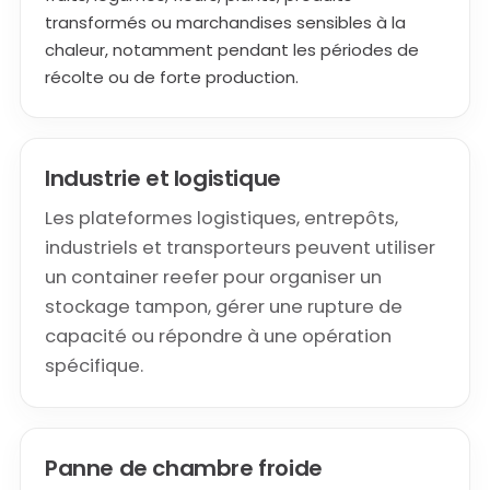
transformés ou marchandises sensibles à la
chaleur, notamment pendant les périodes de
récolte ou de forte production.
Industrie et logistique
Les plateformes logistiques, entrepôts,
industriels et transporteurs peuvent utiliser
un container reefer pour organiser un
stockage tampon, gérer une rupture de
capacité ou répondre à une opération
spécifique.
Panne de chambre froide