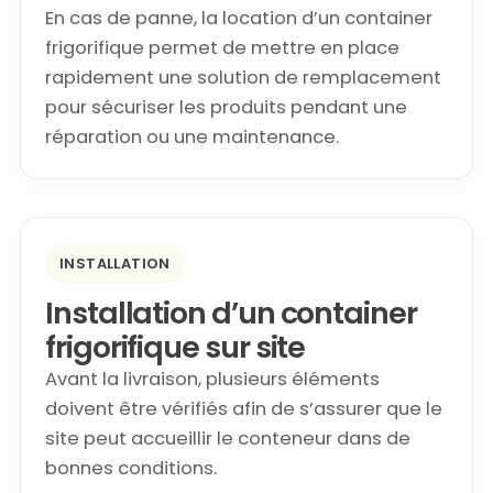
En cas de panne, la location d’un container
frigorifique permet de mettre en place
rapidement une solution de remplacement
pour sécuriser les produits pendant une
réparation ou une maintenance.
INSTALLATION
Installation d’un container
frigorifique sur site
Avant la livraison, plusieurs éléments
doivent être vérifiés afin de s’assurer que le
site peut accueillir le conteneur dans de
bonnes conditions.