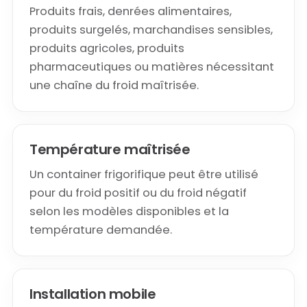
Produits frais, denrées alimentaires,
produits surgelés, marchandises sensibles,
produits agricoles, produits
pharmaceutiques ou matières nécessitant
une chaîne du froid maîtrisée.
Température maîtrisée
Un container frigorifique peut être utilisé
pour du froid positif ou du froid négatif
selon les modèles disponibles et la
température demandée.
Installation mobile