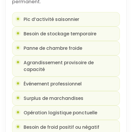
permanent.
Pic d’activité saisonnier
Besoin de stockage temporaire
Panne de chambre froide
Agrandissement provisoire de
capacité
Événement professionnel
Surplus de marchandises
Opération logistique ponctuelle
Besoin de froid positif ou négatif