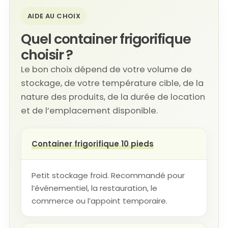
AIDE AU CHOIX
Quel container frigorifique
choisir ?
Le bon choix dépend de votre volume de
stockage, de votre température cible, de la
nature des produits, de la durée de location
et de l’emplacement disponible.
Container frigorifique 10 pieds
Petit stockage froid. Recommandé pour
l’événementiel, la restauration, le
commerce ou l’appoint temporaire.