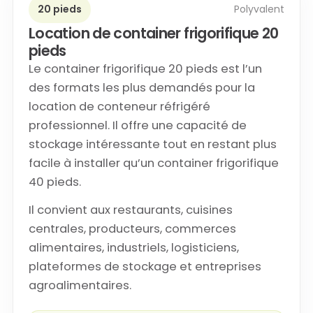
20 pieds
Polyvalent
Location de container frigorifique 20
pieds
Le container frigorifique 20 pieds est l’un
des formats les plus demandés pour la
location de conteneur réfrigéré
professionnel. Il offre une capacité de
stockage intéressante tout en restant plus
facile à installer qu’un container frigorifique
40 pieds.
Il convient aux restaurants, cuisines
centrales, producteurs, commerces
alimentaires, industriels, logisticiens,
plateformes de stockage et entreprises
agroalimentaires.