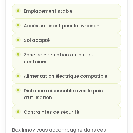
Emplacement stable
Accès suffisant pour la livraison
Sol adapté
Zone de circulation autour du
container
Alimentation électrique compatible
Distance raisonnable avec le point
d’utilisation
Contraintes de sécurité
Box Innov vous accompagne dans ces