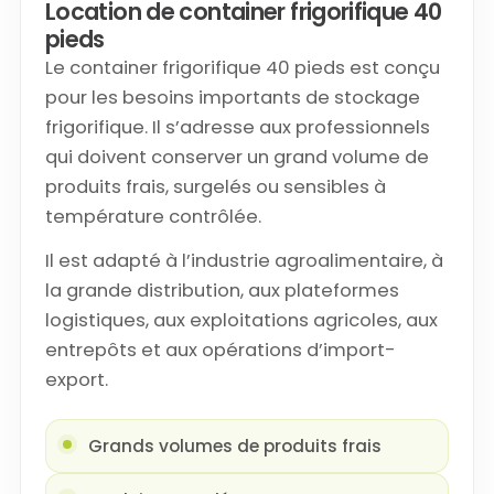
Location de container frigorifique 40
pieds
Le container frigorifique 40 pieds est conçu
pour les besoins importants de stockage
frigorifique. Il s’adresse aux professionnels
qui doivent conserver un grand volume de
produits frais, surgelés ou sensibles à
température contrôlée.
Il est adapté à l’industrie agroalimentaire, à
la grande distribution, aux plateformes
logistiques, aux exploitations agricoles, aux
entrepôts et aux opérations d’import-
export.
Grands volumes de produits frais