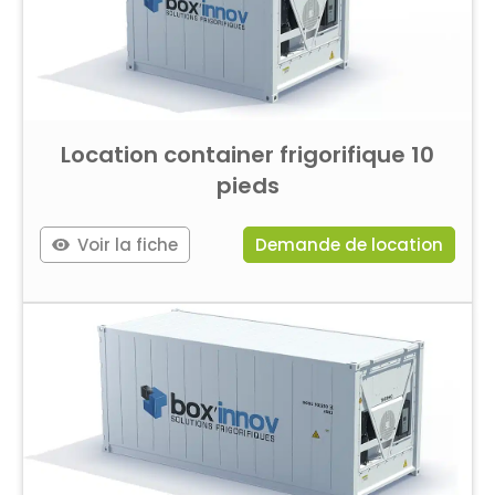
Location container frigorifique 10
pieds
Voir la fiche
Demande de location