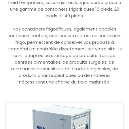
froid temporaire, saisonnier ou longue durée grâce à
une gamme de containers frigorifiques 10 pieds, 20
pieds et 40 pieds.
Nos containers frigorifiques, également appelés
containers reefers, conteneurs reefers ou containers
frigo, permettent de conserver vos produits à
température contrôlée directement sur votre site. Ils
sont adaptés au stockage de produits frais, de
denrées alimentaires, de produits surgelés, de
marchandises sensibles, de produits agricoles, de
produits pharmaceutiques ou de matières
nécessitant une chaîne du froid maîtrisée.