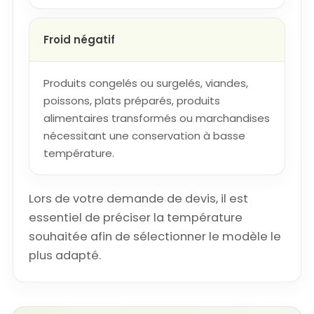
Froid négatif
Produits congelés ou surgelés, viandes,
poissons, plats préparés, produits
alimentaires transformés ou marchandises
nécessitant une conservation à basse
température.
Lors de votre demande de devis, il est
essentiel de préciser la température
souhaitée afin de sélectionner le modèle le
plus adapté.