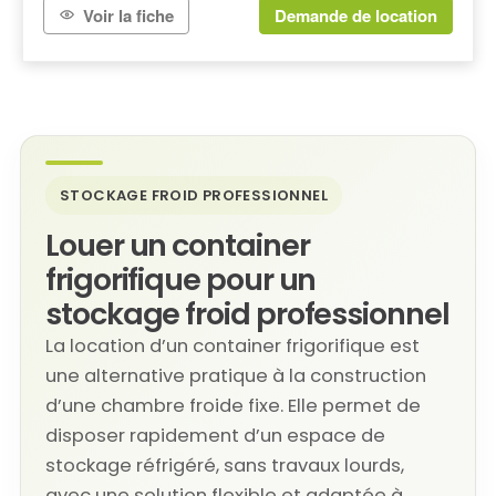
Voir la fiche
Demande de location
STOCKAGE FROID PROFESSIONNEL
Louer un container
frigorifique pour un
stockage froid professionnel
La location d’un container frigorifique est
une alternative pratique à la construction
d’une chambre froide fixe. Elle permet de
disposer rapidement d’un espace de
stockage réfrigéré, sans travaux lourds,
avec une solution flexible et adaptée à