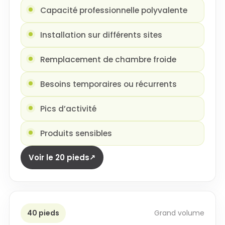
Capacité professionnelle polyvalente
Installation sur différents sites
Remplacement de chambre froide
Besoins temporaires ou récurrents
Pics d’activité
Produits sensibles
Voir le 20 pieds
40 pieds
Grand volume