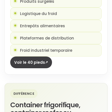
Produits surgelés
Logistique du froid
Entrepôts alimentaires
Plateformes de distribution
Froid industriel temporaire
Voir le 40 pieds
DIFFÉRENCE
Container frigorifique,