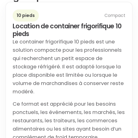
10 pieds
Compact
Location de container frigorifique 10
pieds
Le container frigorifique 10 pieds est une
solution compacte pour les professionnels
qui recherchent un petit espace de
stockage réfrigéré. Il est adapté lorsque la
place disponible est limitée ou lorsque le
volume de marchandises à conserver reste
modéré.
Ce format est apprécié pour les besoins
ponctuels, les événements, les marchés, les
restaurants, les traiteurs, les commerces
alimentaires ou les sites ayant besoin d’un
complément de froid temporaire.