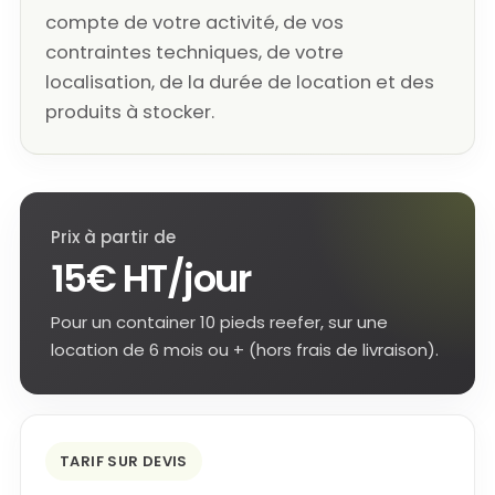
compte de votre activité, de vos
contraintes techniques, de votre
localisation, de la durée de location et des
produits à stocker.
Prix à partir de
15€ HT/jour
Pour un container 10 pieds reefer, sur une
location de 6 mois ou + (hors frais de livraison).
TARIF SUR DEVIS