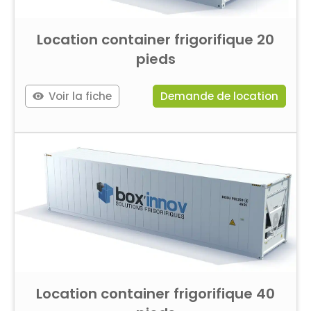
Location container frigorifique 20
pieds
Voir la fiche
Demande de location
Location container frigorifique 40