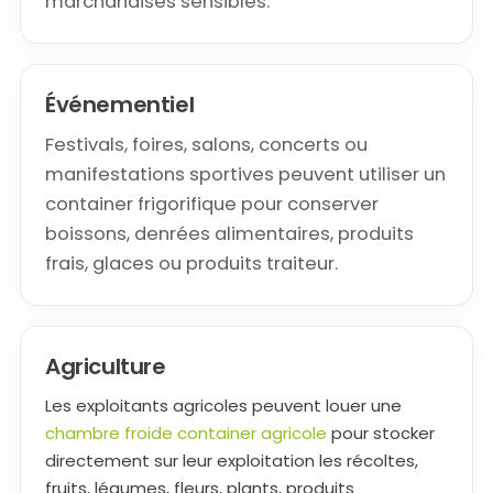
marchandises sensibles.
Événementiel
Festivals, foires, salons, concerts ou
manifestations sportives peuvent utiliser un
container frigorifique pour conserver
boissons, denrées alimentaires, produits
frais, glaces ou produits traiteur.
Agriculture
Les exploitants agricoles peuvent louer une
chambre froide container agricole
pour stocker
directement sur leur exploitation les récoltes,
fruits, légumes, fleurs, plants, produits