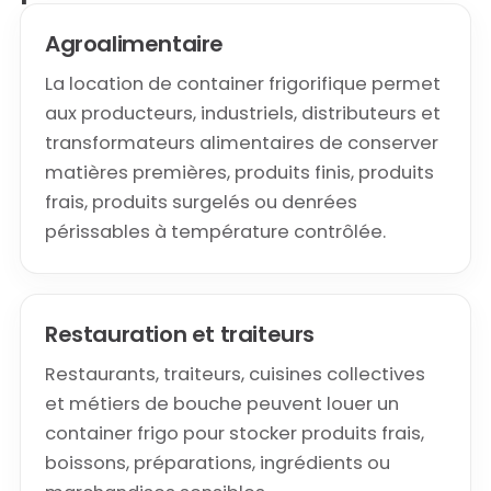
Agroalimentaire
La location de container frigorifique permet
aux producteurs, industriels, distributeurs et
transformateurs alimentaires de conserver
matières premières, produits finis, produits
frais, produits surgelés ou denrées
périssables à température contrôlée.
Restauration et traiteurs
Restaurants, traiteurs, cuisines collectives
et métiers de bouche peuvent louer un
container frigo pour stocker produits frais,
boissons, préparations, ingrédients ou