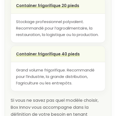
Container frigorifique 20 pieds
Stockage professionnel polyvalent.
Recommandé pour l’agroalimentaire, la
restauration, la logistique ou la production.
Container frigorifique 40 pieds
Grand volume frigorifique. Recommandé
pour l’industrie, la grande distribution,
l’agriculture ou les entrepôts.
Si vous ne savez pas quel modèle choisir,
Box Innov vous accompagne dans la
définition de votre besoin en tenant