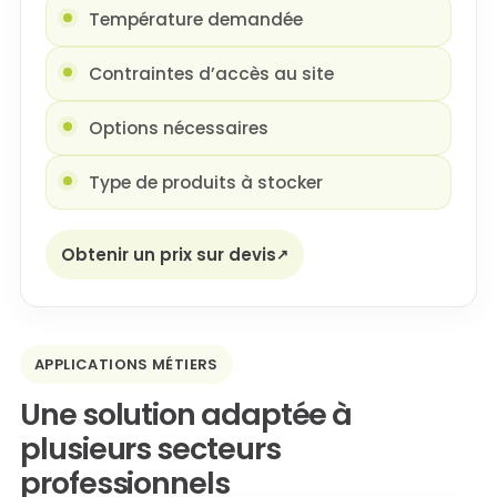
Température demandée
Contraintes d’accès au site
Options nécessaires
Type de produits à stocker
Obtenir un prix sur devis
APPLICATIONS MÉTIERS
Une solution adaptée à
plusieurs secteurs
professionnels