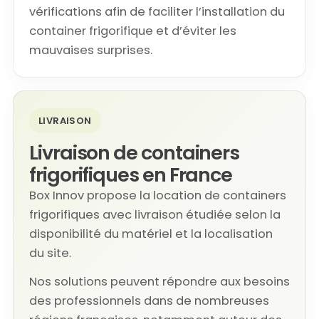
vérifications afin de faciliter l’installation du
container frigorifique et d’éviter les
mauvaises surprises.
LIVRAISON
Livraison de containers
frigorifiques en France
Box Innov propose la location de containers
frigorifiques avec livraison étudiée selon la
disponibilité du matériel et la localisation
du site.
Nos solutions peuvent répondre aux besoins
des professionnels dans de nombreuses