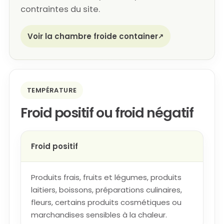
contraintes du site.
Voir la chambre froide container
TEMPÉRATURE
Froid positif ou froid négatif
Froid positif
Produits frais, fruits et légumes, produits
laitiers, boissons, préparations culinaires,
fleurs, certains produits cosmétiques ou
marchandises sensibles à la chaleur.