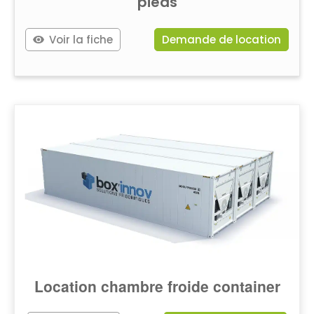
pieds
Voir la fiche
Demande de location
Location chambre froide container