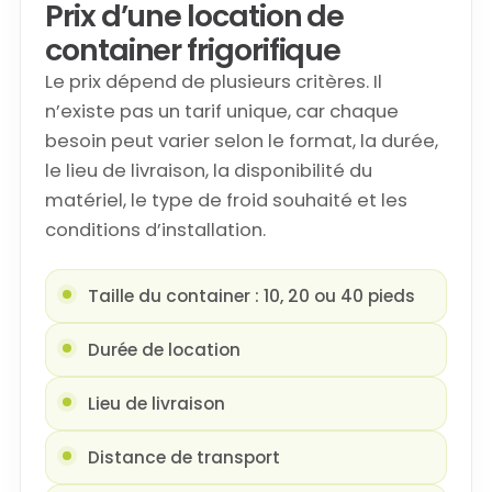
Prix d’une location de
container frigorifique
Le prix dépend de plusieurs critères. Il
n’existe pas un tarif unique, car chaque
besoin peut varier selon le format, la durée,
le lieu de livraison, la disponibilité du
matériel, le type de froid souhaité et les
conditions d’installation.
Taille du container : 10, 20 ou 40 pieds
Durée de location
Lieu de livraison
Distance de transport