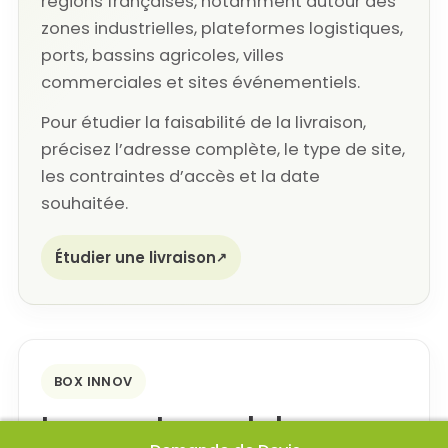
régions françaises, notamment autour des
zones industrielles, plateformes logistiques,
ports, bassins agricoles, villes
commerciales et sites événementiels.
Pour étudier la faisabilité de la livraison,
précisez l’adresse complète, le type de site,
les contraintes d’accès et la date
souhaitée.
Étudier une livraison
BOX INNOV
Les avantages de la