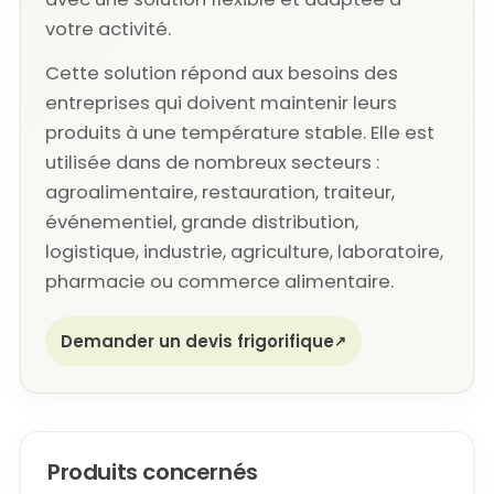
votre activité.
Cette solution répond aux besoins des
entreprises qui doivent maintenir leurs
produits à une température stable. Elle est
utilisée dans de nombreux secteurs :
agroalimentaire, restauration, traiteur,
événementiel, grande distribution,
logistique, industrie, agriculture, laboratoire,
pharmacie ou commerce alimentaire.
Demander un devis frigorifique
Produits concernés