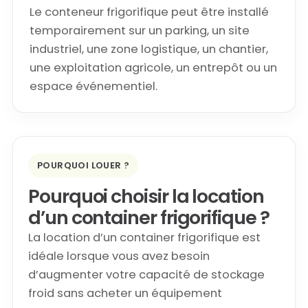
Le conteneur frigorifique peut être installé
temporairement sur un parking, un site
industriel, une zone logistique, un chantier,
une exploitation agricole, un entrepôt ou un
espace événementiel.
POURQUOI LOUER ?
Pourquoi choisir la location
d’un container frigorifique ?
La location d’un container frigorifique est
idéale lorsque vous avez besoin
d’augmenter votre capacité de stockage
froid sans acheter un équipement