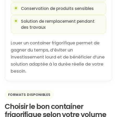
Conservation de produits sensibles
Solution de remplacement pendant
des travaux
Louer un container frigorifique permet de
gagner du temps, d’éviter un
investissement lourd et de bénéficier d’une
solution adaptée à la durée réelle de votre
besoin.
FORMATS DISPONIBLES
Choisir le bon container
frigorifique selon votre volume