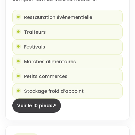
Restauration événementielle
Traiteurs
Festivals
Marchés alimentaires
Petits commerces
Stockage froid d’appoint
Voir le 10 pieds