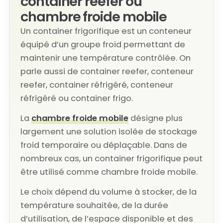
container reefer ou
chambre froide mobile
Un container frigorifique est un conteneur
équipé d’un groupe froid permettant de
maintenir une température contrôlée. On
parle aussi de container reefer, conteneur
reefer, container réfrigéré, conteneur
réfrigéré ou container frigo.
La
chambre froide mobile
désigne plus
largement une solution isolée de stockage
froid temporaire ou déplaçable. Dans de
nombreux cas, un container frigorifique peut
être utilisé comme chambre froide mobile.
Le choix dépend du volume à stocker, de la
température souhaitée, de la durée
d’utilisation, de l’espace disponible et des