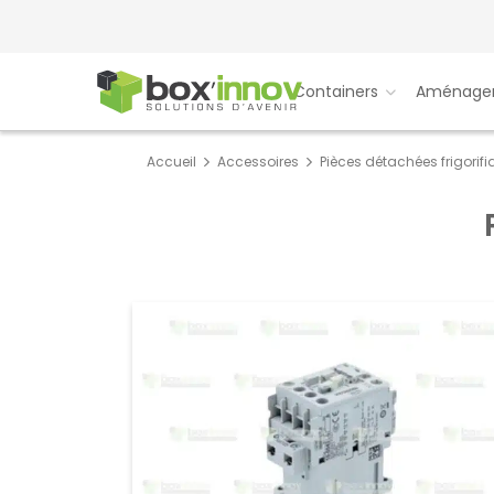
Containers
Aménage
Accueil
Accessoires
Pièces détachées frigorif